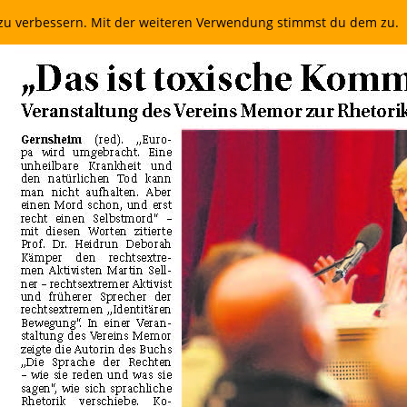
t zu verbessern. Mit der weiteren Verwendung stimmst du dem zu.