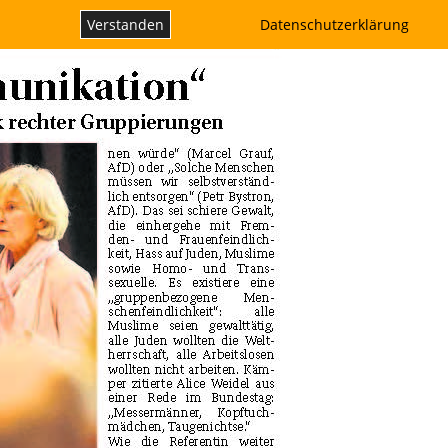
Verstanden
Datenschutzerklärung