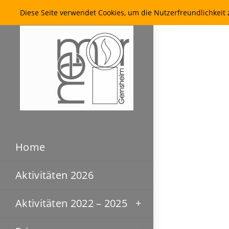
Diese Seite verwendet Cookies, um die Nutzerfreundlichkei
Home
Aktivitäten 2026
Aktivitäten 2022 – 2025